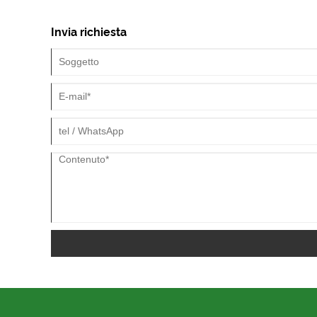
Invia richiesta