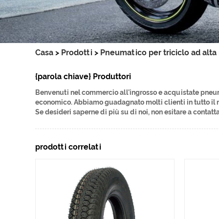
Casa
>
Prodotti
>
Pneumatico per triciclo ad alta 
{parola chiave} Produttori
Benvenuti nel commercio all'ingrosso e acquistate pneuma
economico. Abbiamo guadagnato molti clienti in tutto il 
Se desideri saperne di più su di noi, non esitare a contatta
prodotti correlati