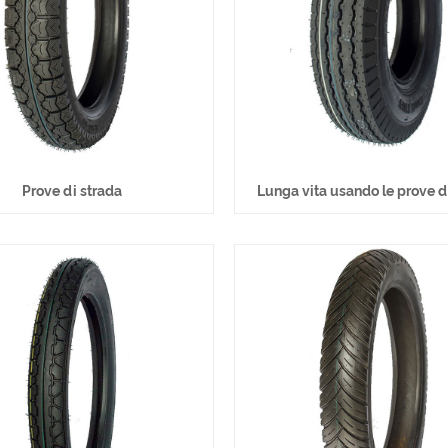
Prove di strada
Lunga vita usando le prove d