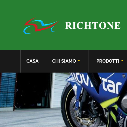
CASA
CHI SIAMO
PRODOTTI