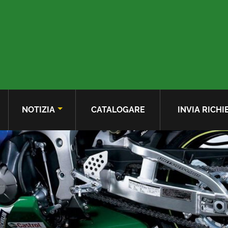
NOTIZIA
CATALOGARE
INVIA RICHI