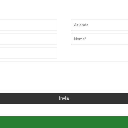
invia