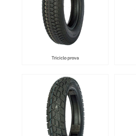
Triciclo prova