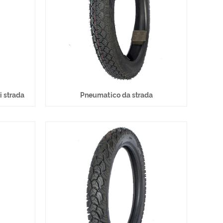
i strada
Pneumatico da strada