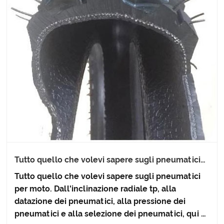
Tutto quello che volevi sapere sugli pneumatici
per moto
Tutto quello che volevi sapere sugli pneumatici
per moto. Dall'inclinazione radiale tp, alla
datazione dei pneumatici, alla pressione dei
pneumatici e alla selezione dei pneumatici, qui è