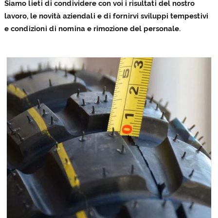
Siamo lieti di condividere con voi i risultati del nostro
lavoro, le novità aziendali e di fornirvi sviluppi tempestivi
e condizioni di nomina e rimozione del personale.