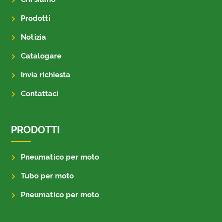
Prodotti
Notizia
Catalogare
Invia richiesta
Contattaci
PRODOTTI
Pneumatico per moto
Tubo per moto
Pneumatico per moto