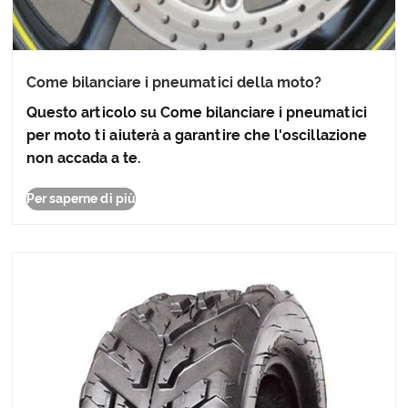
Come bilanciare i pneumatici della moto?
Questo articolo su Come bilanciare i pneumatici
per moto ti aiuterà a garantire che l'oscillazione
non accada a te.
Per saperne di più