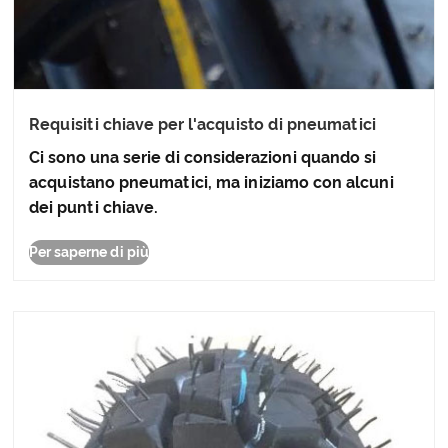
Requisiti chiave per l'acquisto di pneumatici
Ci sono una serie di considerazioni quando si
acquistano pneumatici, ma iniziamo con alcuni
dei punti chiave.
Per saperne di più