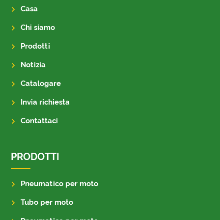
Casa
Chi siamo
Prodotti
Notizia
Catalogare
Invia richiesta
Contattaci
PRODOTTI
Pneumatico per moto
Tubo per moto