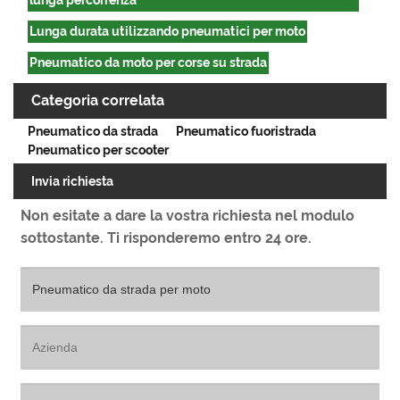
lunga percorrenza
Lunga durata utilizzando pneumatici per moto
Pneumatico da moto per corse su strada
Categoria correlata
Pneumatico da strada
Pneumatico fuoristrada
Pneumatico per scooter
Invia richiesta
Non esitate a dare la vostra richiesta nel modulo
sottostante. Ti risponderemo entro 24 ore.