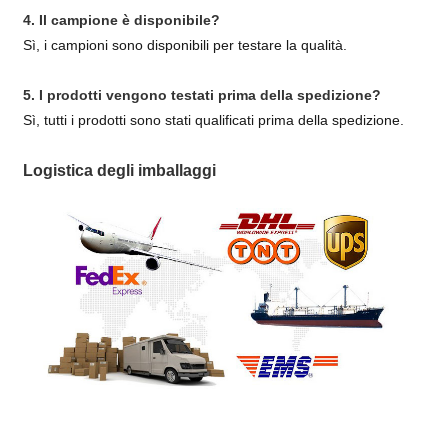
4. Il campione è disponibile?
Sì, i campioni sono disponibili per testare la qualità.
5. I prodotti vengono testati prima della spedizione?
Sì, tutti i prodotti sono stati qualificati prima della spedizione.
Logistica degli imballaggi