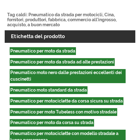
Tag caldi: Pneumatico da strada per motocicli, Cina,
fornitori, produttori, fabbrica, commercio all'ingrosso,
acquisto, a buon mercato
Etichetta del prodotto
Pneumatico per moto da strada
Pneumatico per moto da strada ad alte prestazioni
Pneumatico moto nero dalle prestazioni eccellenti dei
cuscinetti
Pneumatico moto standard da strada
Pneumatico per motociclette da corsa sicura su strada
Pneumatico per moto Tubeless con motivo stradale
Pneumatico per moto da corsa su strada
Pneumatico per motociclette con modello stradale a