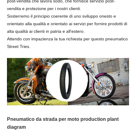
post-vendita che lavora sodo, che fornisce servizio post-
vendita e protezione per i nostri clienti.
Sosterremo il principio coerente di uno sviluppo onesto e
orientato alla qualità e orientato ai servizi per fornire prodotti di
alta qualità ai clienti in patria e all'estero.
Attendo con impazienza la tua richiesta per questo pneumatico
Street Tries.
Pneumatico da strada per moto production plant
diagram