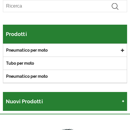
Prodotti
Pneumatico per moto
Tubo per moto
Pneumatico per moto
Nuovi Prodotti