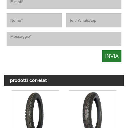
prodotti correlati