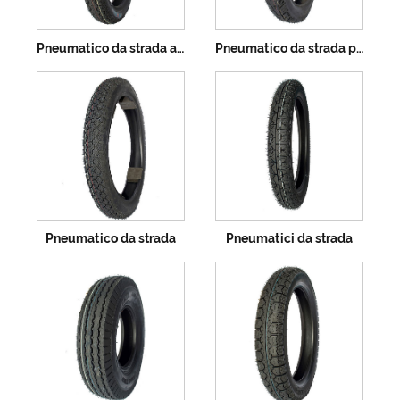
Pneumatico da strada ad alto contenuto di gomma
Pneumatico da strada per pneumatici da moto di alta qualità
Pneumatico da strada
Pneumatici da strada