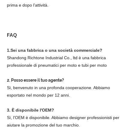
prima e dopo l'attività.
FAQ
1.Sei una fabbrica o una società commerciale?
Shandong Richtone Industrial Co., ltd è una fabbrica
professionale di pneumatici per moto e tubi per moto
2. Posso essere il tuo agente?
Sì, benvenuto in una profonda cooperazione. Abbiamo
esportato nel mondo per 12 anni.
3. È disponibile l'OEM?
Sì, l'OEM è disponibile. Abbiamo designer professionisti per
aiutare la promozione del tuo marchio.