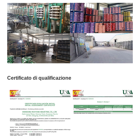
Certificato di qualificazione