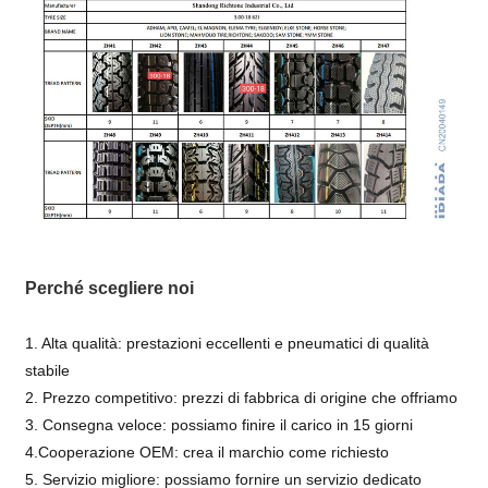
Perché scegliere noi
1. Alta qualità: prestazioni eccellenti e pneumatici di qualità
stabile
2. Prezzo competitivo: prezzi di fabbrica di origine che offriamo
3. Consegna veloce: possiamo finire il carico in 15 giorni
4.Cooperazione OEM: crea il marchio come richiesto
5. Servizio migliore: possiamo fornire un servizio dedicato