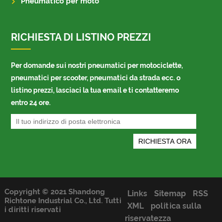
Pneumatico per moto
RICHIESTA DI LISTINO PREZZI
Per domande sui nostri pneumatici per motociclette,
pneumatici per scooter, pneumatici da strada ecc. o
listino prezzi, lasciaci la tua email e ti contatteremo
entro 24 ore.
Copyright © 2021 Shandong
Links
Sitemap
RSS
Richtone Industrial Co., Ltd. Tutti
XML
politica sulla
i diritti riservati
riservatezza