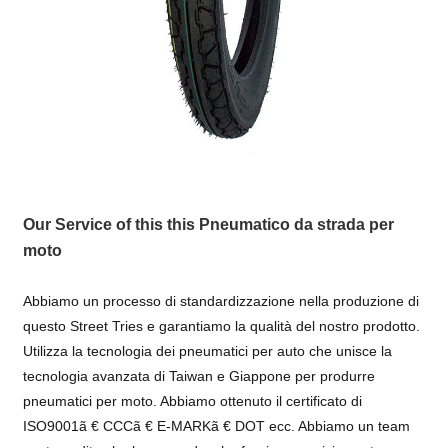
Our Service of this this Pneumatico da strada per
moto
Abbiamo un processo di standardizzazione nella produzione di
questo Street Tries e garantiamo la qualità del nostro prodotto.
Utilizza la tecnologia dei pneumatici per auto che unisce la
tecnologia avanzata di Taiwan e Giappone per produrre
pneumatici per moto. Abbiamo ottenuto il certificato di
ISO9001ã € CCCã € E-MARKã € DOT ecc. Abbiamo un team