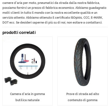
camere d'aria per moto, pneumatici da strada dalla nostra fabbrica,
possiamo fornirvi un prezzo di fabbrica economico. Abbiamo guadagnato
molti clienti in tutto il mondo con la nostra eccellente qualità e un
servizio attento. Abbiamo ottenuto il certificato ISO9001, CCC, E-MARK,
DOT ecc. Se desideri saperne di più su di noi, non esitare a contattarci.
prodotti correlati
Camera d'aria in gomma
Prove di strada ad alto
butilica naturale
contenuto di gomma