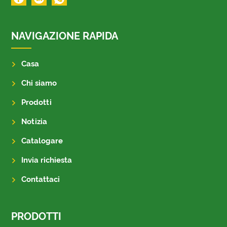
NAVIGAZIONE RAPIDA
Casa
Chi siamo
Prodotti
Notizia
Catalogare
Invia richiesta
Contattaci
PRODOTTI