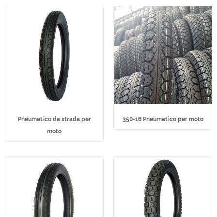
Pneumatico da strada per
350-16 Pneumatico per moto
moto