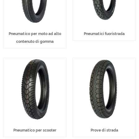
Pneumatico per moto ad alto
Pneumatici fuoristrada
contenuto di gomma
Pneumatico per scooter
Prove di strada