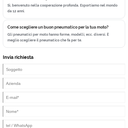
Sì, benvenuto nella cooperazione profonda. Esportiamo nel mondo
da 12 anni.
Come scegliere un buon pneumatico per la tua moto?
Gli pneumatici per moto hanno forme, modelli, ecc. diversi. È
meglio scegliere il pneumatico che fa per te.
Invia richiesta