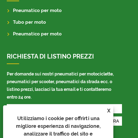
Pneumatico per moto
Tubo per moto
Pneumatico per moto
RICHIESTA DI LISTINO PREZZI
Per domande sui nostri pneumatici per motociclette,
pneumatici per scooter, pneumatici da strada ecc. o
listino prezzi, lasciaci la tua email e ti contatteremo
entro 24 ore.
X
Utilizziamo i cookie per offrirti una
migliore esperienza di navigazione,
analizzare il traffico del sito e