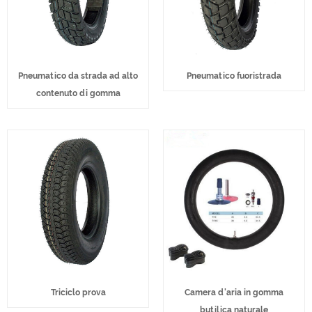
Pneumatico da strada ad alto
Pneumatico fuoristrada
contenuto di gomma
Triciclo prova
Camera d'aria in gomma
butilica naturale