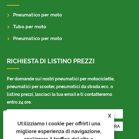
Pneumatico per moto
Tubo per moto
Pneumatico per moto
RICHIESTA DI LISTINO PREZZI
Per domande sui nostri pneumatici per motociclette,
pneumatici per scooter, pneumatici da strada ecc. o
listino prezzi, lasciaci la tua email e ti contatteremo
entro 24 ore.
X
Utilizziamo i cookie per offrirti una
migliore esperienza di navigazione,