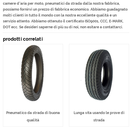
camere d'aria per moto, pneumatici da strada dalla nostra fabbrica,
possiamo fornirvi un prezzo di fabbrica economico. Abbiamo guadagnato
molti clienti in tutto il mondo con la nostra eccellente qualità e un
servizio attento. Abbiamo ottenuto il certificato ISO9001, CCC, E-MARK,
DOT ecc. Se desideri saperne di più su di noi, non esitare a contattarci.
prodotti correlati
Pneumatico da strada di buona
Lunga vita usando le prove di
qualità
strada