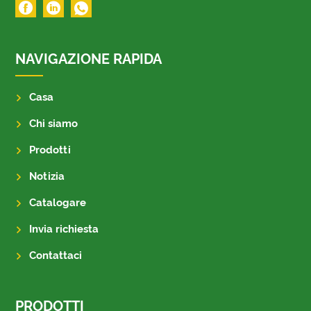
NAVIGAZIONE RAPIDA
Casa
Chi siamo
Prodotti
Notizia
Catalogare
Invia richiesta
Contattaci
PRODOTTI