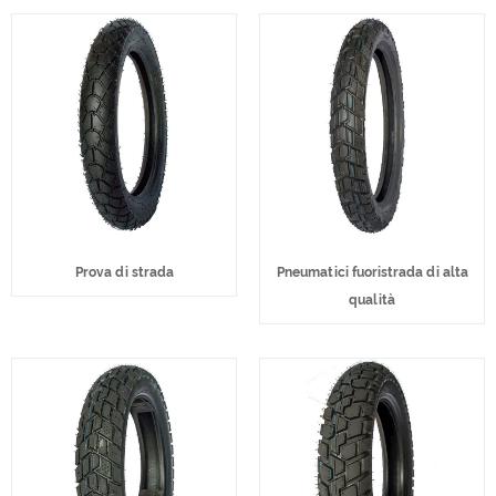
Prova di strada
Pneumatici fuoristrada di alta
qualità