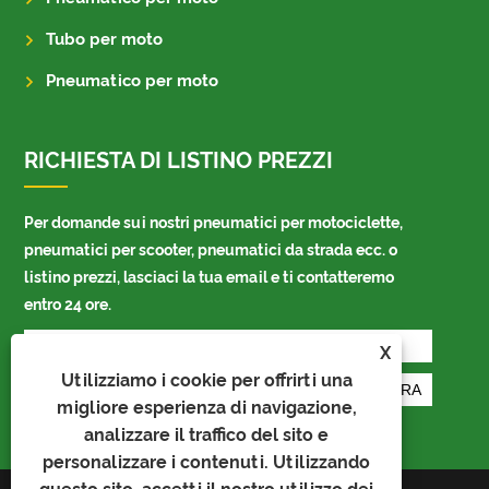
Tubo per moto
Pneumatico per moto
RICHIESTA DI LISTINO PREZZI
Per domande sui nostri pneumatici per motociclette,
pneumatici per scooter, pneumatici da strada ecc. o
listino prezzi, lasciaci la tua email e ti contatteremo
entro 24 ore.
X
Utilizziamo i cookie per offrirti una
migliore esperienza di navigazione,
analizzare il traffico del sito e
personalizzare i contenuti. Utilizzando