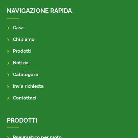
NAVIGAZIONE RAPIDA
Casa
Chi siamo
Prodotti
Notizia
Catalogare
Invia richiesta
Contattaci
PRODOTTI
Pneumatico per moto