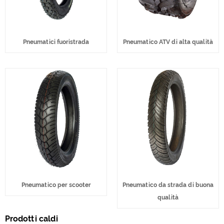
Pneumatici fuoristrada
Pneumatico ATV di alta qualità
Pneumatico per scooter
Pneumatico da strada di buona
qualità
Prodotti caldi