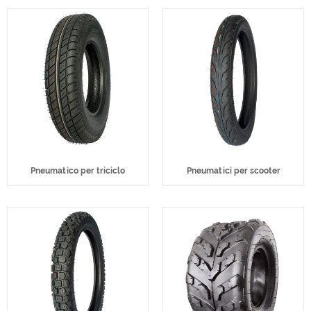
Pneumatico per triciclo
Pneumatici per scooter