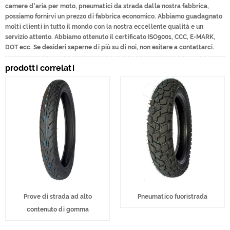
camere d'aria per moto, pneumatici da strada dalla nostra fabbrica,
possiamo fornirvi un prezzo di fabbrica economico. Abbiamo guadagnato
molti clienti in tutto il mondo con la nostra eccellente qualità e un
servizio attento. Abbiamo ottenuto il certificato ISO9001, CCC, E-MARK,
DOT ecc. Se desideri saperne di più su di noi, non esitare a contattarci.
prodotti correlati
Prove di strada ad alto
Pneumatico fuoristrada
contenuto di gomma